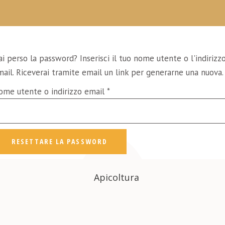
i perso la password? Inserisci il tuo nome utente o l'indirizz
ail. Riceverai tramite email un link per generarne una nuova.
Richiesto
ome utente o indirizzo email
*
RESETTARE LA PASSWORD