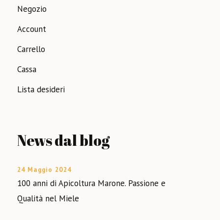
Negozio
Account
Carrello
Cassa
Lista desideri
News dal blog
24 Maggio 2024
100 anni di Apicoltura Marone. Passione e
Qualità nel Miele