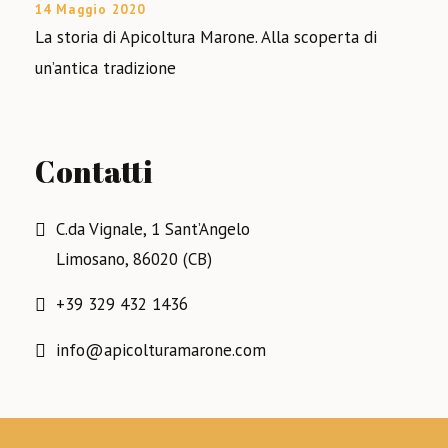
14 Maggio 2020
La storia di Apicoltura Marone. Alla scoperta di
un’antica tradizione
Contatti
C.da Vignale, 1 Sant’Angelo
Limosano, 86020 (CB)
+39 329 432 1436
info@apicolturamarone.com