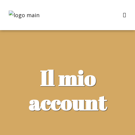
Il mio
account