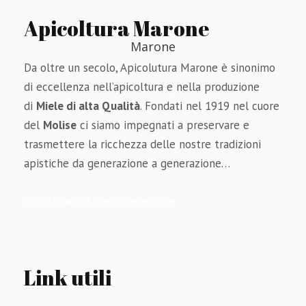
Apicoltura Marone
Da oltre un secolo, Apicolutura Marone è sinonimo
di eccellenza nell’apicoltura e nella produzione
di
Miele di alta Qualità
. Fondati nel 1919 nel cuore
del
Molise
ci siamo impegnati a preservare e
trasmettere la ricchezza delle nostre tradizioni
apistiche da generazione a generazione…
Più di 100 anni di Tradizione nel Miele
Link utili