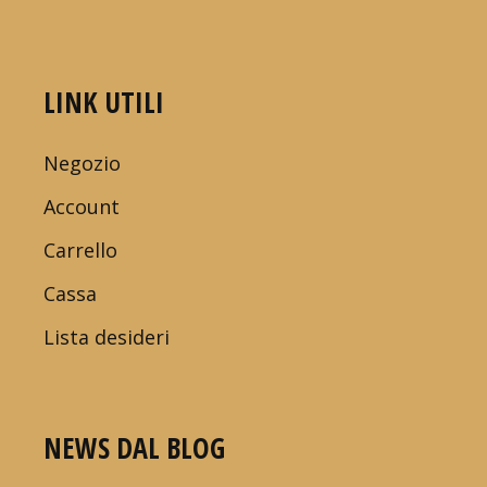
LINK UTILI
Negozio
Account
Carrello
Cassa
Lista desideri
NEWS DAL BLOG