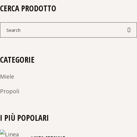
CERCA PRODOTTO
Search
for:
CATEGORIE
Miele
Propoli
I PIÙ POPOLARI