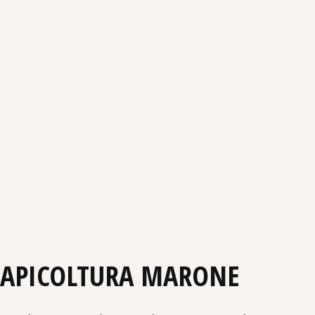
APICOLTURA MARONE