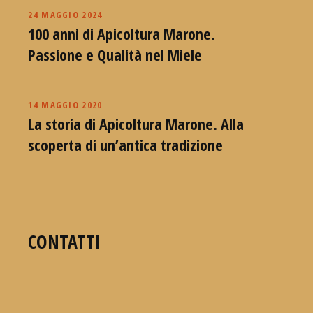
24 MAGGIO 2024
100 anni di Apicoltura Marone.
Passione e Qualità nel Miele
14 MAGGIO 2020
La storia di Apicoltura Marone. Alla
scoperta di un’antica tradizione
CONTATTI