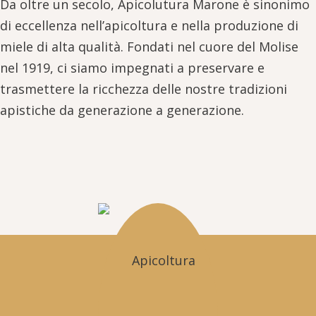
Da oltre un secolo, Apicolutura Marone è sinonimo
di eccellenza nell’apicoltura e nella produzione di
miele di alta qualità. Fondati nel cuore del Molise
nel 1919, ci siamo impegnati a preservare e
trasmettere la ricchezza delle nostre tradizioni
apistiche da generazione a generazione.