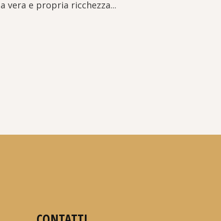
a vera e propria ricchezza...
CONTATTI