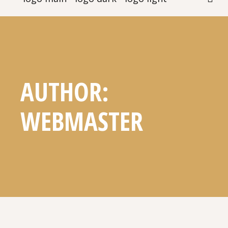
AUTHOR:
WEBMASTER