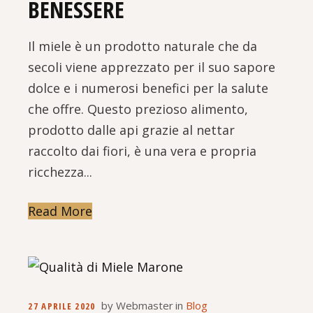
BENESSERE
Il miele è un prodotto naturale che da
secoli viene apprezzato per il suo sapore
dolce e i numerosi benefici per la salute
che offre. Questo prezioso alimento,
prodotto dalle api grazie al nettar
raccolto dai fiori, è una vera e propria
ricchezza...
Read More
by
Webmaster
in
Blog
27 APRILE 2020