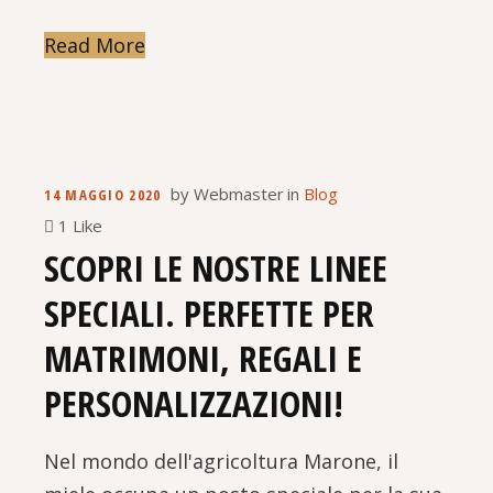
Read More
by
Webmaster
in
Blog
14 MAGGIO 2020
1 Like
SCOPRI LE NOSTRE LINEE
SPECIALI. PERFETTE PER
MATRIMONI, REGALI E
PERSONALIZZAZIONI!
Nel mondo dell'agricoltura Marone, il