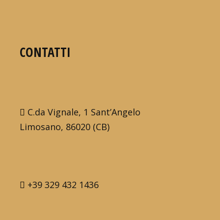
CONTATTI
C.da Vignale, 1 Sant’Angelo
Limosano, 86020 (CB)
+39 329 432 1436