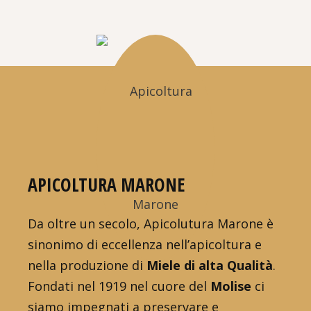
APICOLTURA MARONE
Da oltre un secolo, Apicolutura Marone è
sinonimo di eccellenza nell’apicoltura e
nella produzione di
Miele di alta Qualità
.
Fondati nel 1919 nel cuore del
Molise
ci
siamo impegnati a preservare e