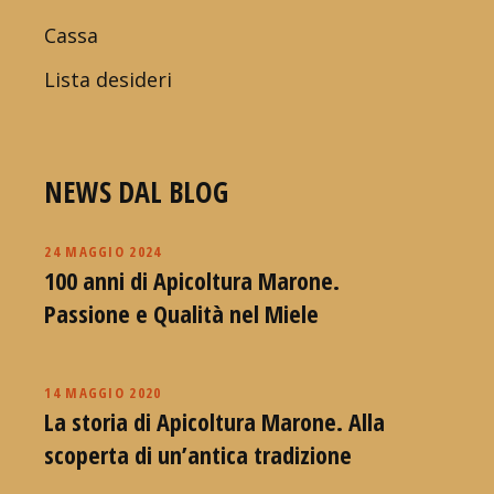
Cassa
Lista desideri
NEWS DAL BLOG
24 MAGGIO 2024
100 anni di Apicoltura Marone.
Passione e Qualità nel Miele
14 MAGGIO 2020
La storia di Apicoltura Marone. Alla
scoperta di un’antica tradizione