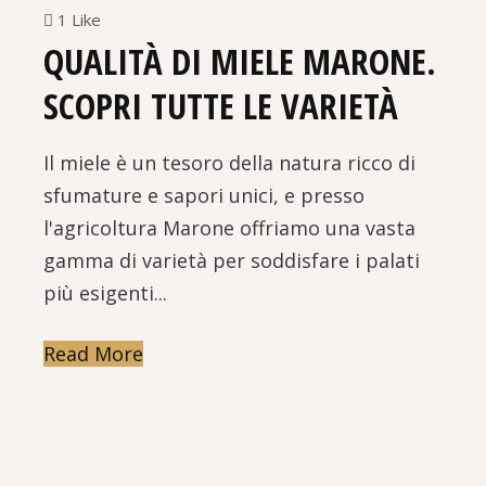
1 Like
QUALITÀ DI MIELE MARONE.
SCOPRI TUTTE LE VARIETÀ
Il miele è un tesoro della natura ricco di
sfumature e sapori unici, e presso
l'agricoltura Marone offriamo una vasta
gamma di varietà per soddisfare i palati
più esigenti...
Read More