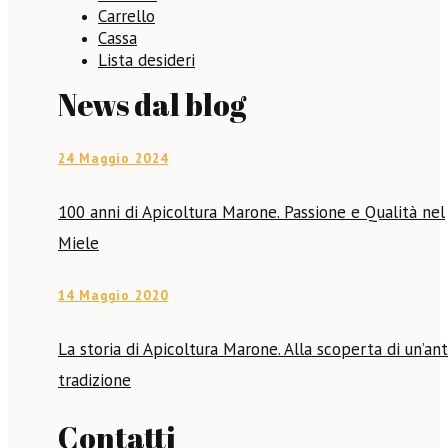
Carrello
Cassa
Lista desideri
News dal blog
24 Maggio 2024
100 anni di Apicoltura Marone. Passione e Qualità nel
Miele
14 Maggio 2020
La storia di Apicoltura Marone. Alla scoperta di un’ant
tradizione
Contatti