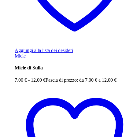
Aggiungi alla lista dei desideri
Miele
Miele di Sulla
7,00
€
-
12,00
€
Fascia di prezzo: da 7,00 € a 12,00 €