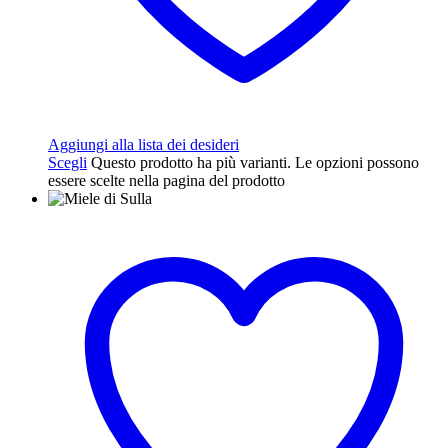
Aggiungi alla lista dei desideri
Scegli
Questo prodotto ha più varianti. Le opzioni possono
essere scelte nella pagina del prodotto