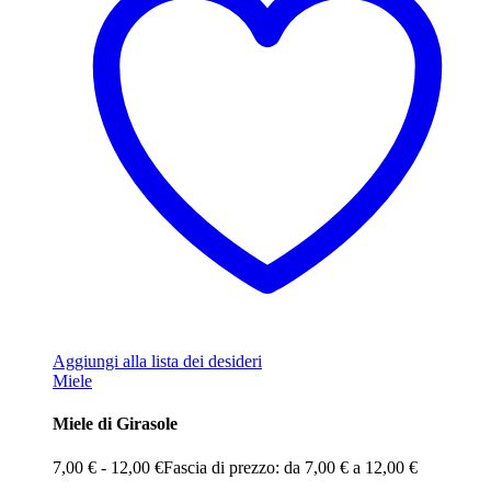
Aggiungi alla lista dei desideri
Miele
Miele di Girasole
7,00
€
-
12,00
€
Fascia di prezzo: da 7,00 € a 12,00 €