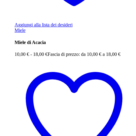
Aggiungi alla lista dei desideri
Miele
Miele di Acacia
10,00
€
-
18,00
€
Fascia di prezzo: da 10,00 € a 18,00 €