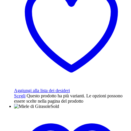
Aggiungi alla lista dei desideri
Scegli
Questo prodotto ha più varianti. Le opzioni possono
essere scelte nella pagina del prodotto
Sold