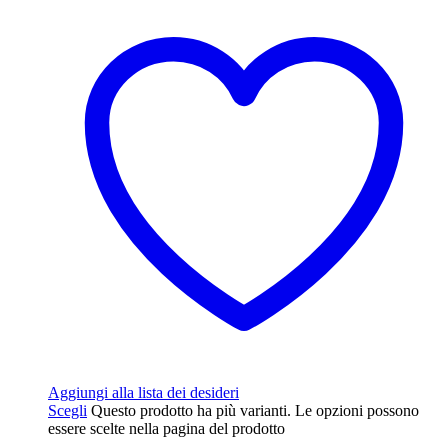
Aggiungi alla lista dei desideri
Scegli
Questo prodotto ha più varianti. Le opzioni possono
essere scelte nella pagina del prodotto