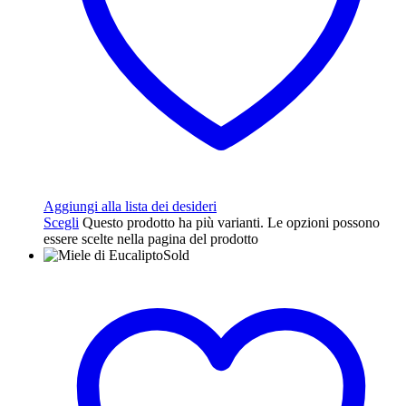
Aggiungi alla lista dei desideri
Scegli
Questo prodotto ha più varianti. Le opzioni possono
essere scelte nella pagina del prodotto
Sold