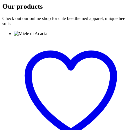
Our products
Check out our online shop for cute bee-themed apparel, unique bee
suits