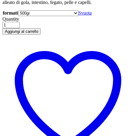
alleato di gola, intestino, fegato, pelle e capelli.
formati
Svuota
Quantity
Aggiungi al carrello