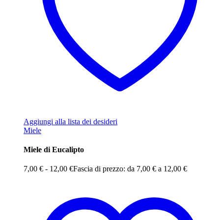
Aggiungi alla lista dei desideri
Miele
Miele di Eucalipto
7,00
€
-
12,00
€
Fascia di prezzo: da 7,00 € a 12,00 €