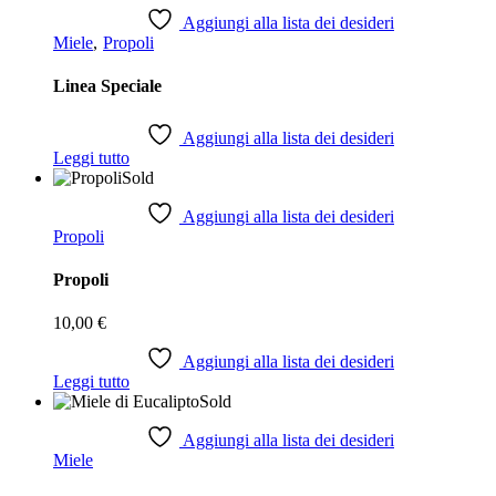
Aggiungi alla lista dei desideri
Miele
Propoli
Linea Speciale
Aggiungi alla lista dei desideri
Leggi tutto
Sold
Aggiungi alla lista dei desideri
Propoli
Propoli
10,00
€
Aggiungi alla lista dei desideri
Leggi tutto
Sold
Aggiungi alla lista dei desideri
Miele